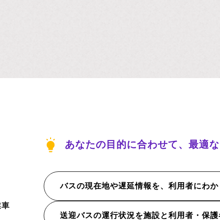
あなたの目的に合わせて、最適な
バスの現在地や遅延情報を、利用者にわか
業車
送迎バスの運行状況を施設と利用者・保護