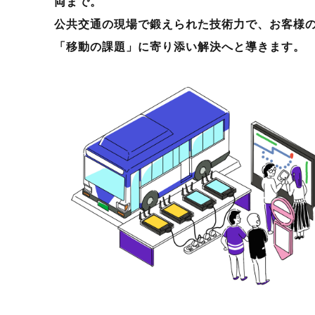
両まで。
公共交通の現場で鍛えられた技術力で、お客様
「移動の課題」に寄り添い解決へと導きます。