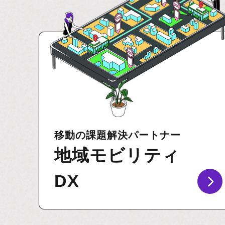
移動の課題解決パートナー
地域モビリティ
DX