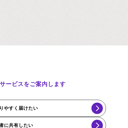
サービスをご案内します
りやすく届けたい
者に共有したい