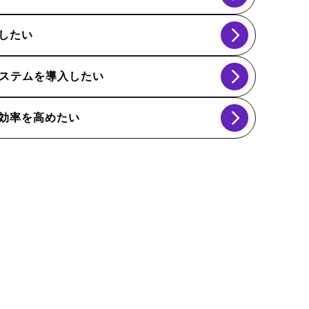
したい
システムを導入したい
効率を高めたい