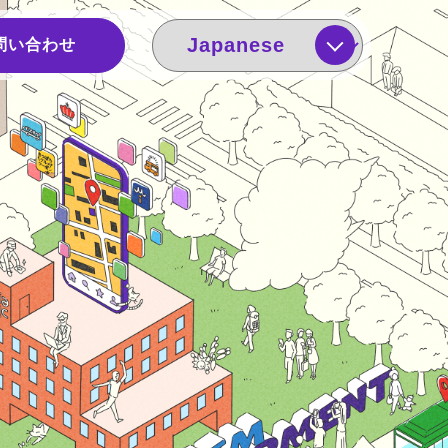
問い合わせ