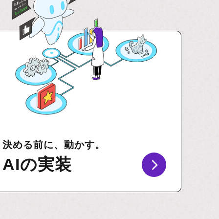
決める前に、動かす。
AIの実装